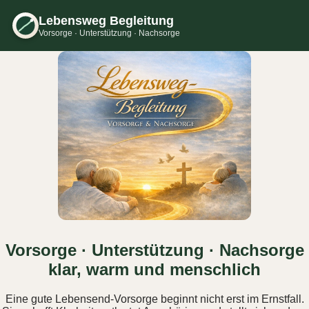
Lebensweg Begleitung
Vorsorge · Unterstützung · Nachsorge
Vorsorge · Unterstützung · Nachsorge
klar, warm und menschlich
Eine gute Lebensend‑Vorsorge beginnt nicht erst im Ernstfall.